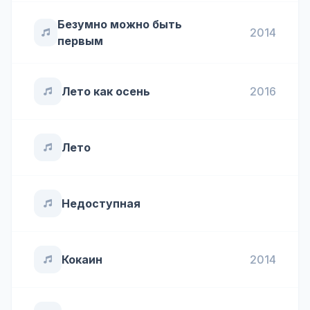
Безумно можно быть
2014
первым
Лето как осень
2016
Лето
Недоступная
Кокаин
2014