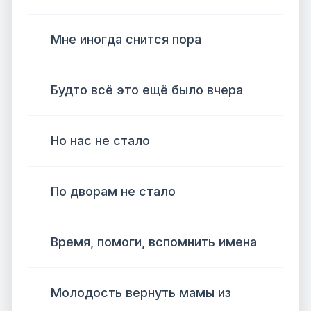
Мне иногда снится пора
Будто всё это ещё было вчера
Но нас не стало
По дворам не стало
Время, помоги, вспомнить имена
Молодость вернуть мамы из