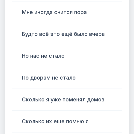
Мне иногда снится пора
Будто всё это ещё было вчера
Но нас не стало
По дворам не стало
Сколько я уже поменял домов
Сколько их еще помню я