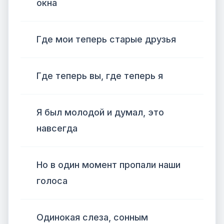
окна
Где мои теперь старые друзья
Где теперь вы, где теперь я
Я был молодой и думал, это
навсегда
Но в один момент пропали наши
голоса
Одинокая слеза, сонным