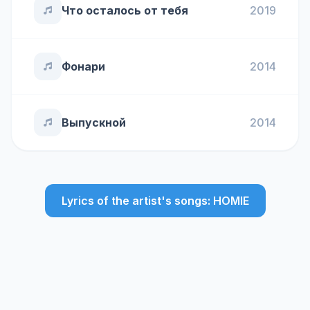
Что осталось от тебя
2019
Фонари
2014
Выпускной
2014
Lyrics of the artist's songs: HOMIE