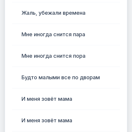
Жаль, убежали времена
Мне иногда снится пара
Мне иногда снится пора
Будто малыми все по дворам
И меня зовёт мама
И меня зовёт мама