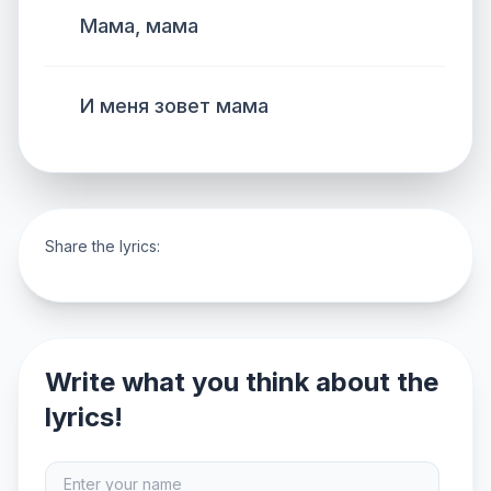
Мама, мама
И меня зовет мама
Share the lyrics:
Write what you think about the
lyrics!