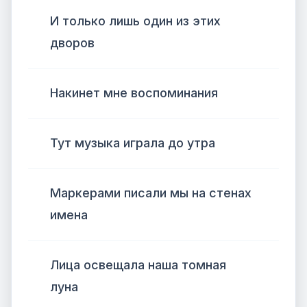
И только лишь один из этих
дворов
Накинет мне воспоминания
Тут музыка играла до утра
Маркерами писали мы на стенах
имена
Лица освещала наша томная
луна