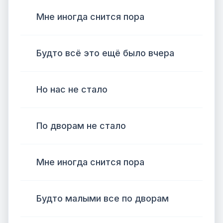
Мне иногда снится пора
Будто всё это ещё было вчера
Но нас не стало
По дворам не стало
Мне иногда снится пора
Будто малыми все по дворам