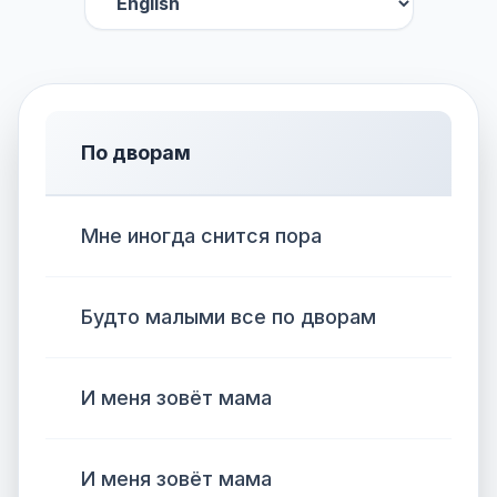
По дворам
Мне иногда снится пора
Будто малыми все по дворам
И меня зовёт мама
И меня зовёт мама