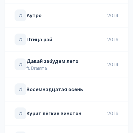
Аутро
2014
Птица рай
2016
Давай забудем лето
2014
ft.
Dramma
Восемнадцатая осень
Курит лёгкие винстон
2016