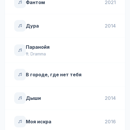
Фантом
2021
Дура
2014
Паранойя
ft.
Dramma
В городе, где нет тебя
Дыши
2014
Моя искра
2016