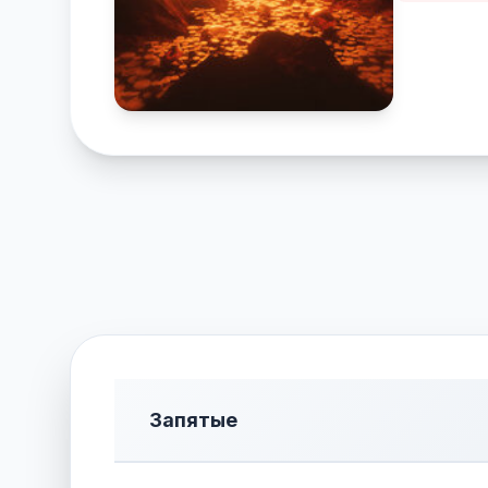
Запятые