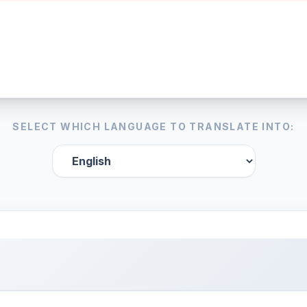
SELECT WHICH LANGUAGE TO TRANSLATE INTO: