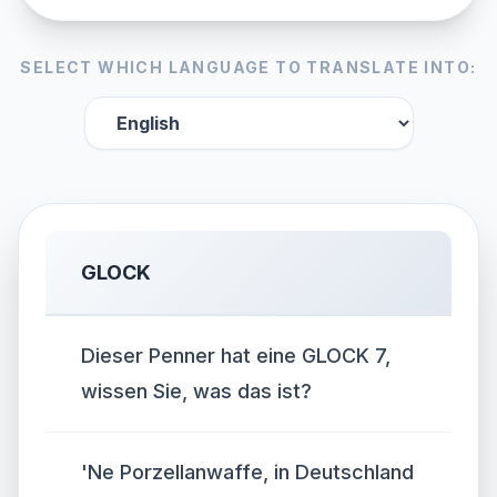
SELECT WHICH LANGUAGE TO TRANSLATE INTO:
GLOCK
Dieser Penner hat eine GLOCK 7,
wissen Sie, was das ist?
'Ne Porzellanwaffe, in Deutschland