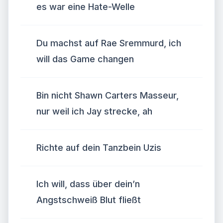
es war eine Hate-Welle
Du machst auf Rae Sremmurd, ich
will das Game changen
Bin nicht Shawn Carters Masseur,
nur weil ich Jay strecke, ah
Richte auf dein Tanzbein Uzis
Ich will, dass über dein’n
Angstschweiß Blut fließt