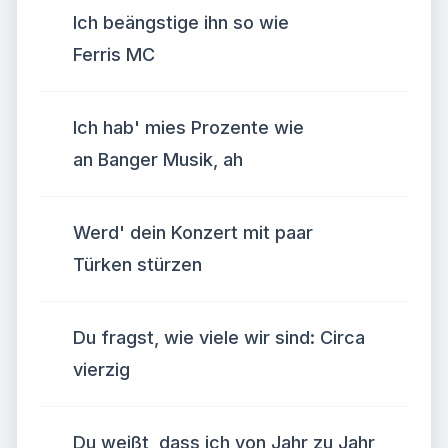
Ich beängstige ihn so wie
Ferris MC
Ich hab' mies Prozente wie
an Banger Musik, ah
Werd' dein Konzert mit paar
Türken stürzen
Du fragst, wie viele wir sind: Circa
vierzig
Du weißt, dass ich von Jahr zu Jahr