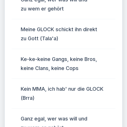
zu wem er gehört
Meine GLOCK schickt ihn direkt
zu Gott (Tala'a)
Ke-ke-keine Gangs, keine Bros,
keine Clans, keine Cops
Kein MMA, ich hab' nur die GLOCK
(Brra)
Ganz egal, wer was will und