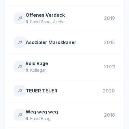
Offenes Verdeck
2019
ft.
Farid Bang
,
Asche
Asozialer Marokkaner
2015
Roid Rage
2021
ft.
Kollegah
TEUER TEUER
2020
Weg weg weg
2018
ft.
Farid Bang