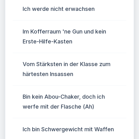
Ich werde nicht erwachsen
Im Kofferraum 'ne Gun und kein
Erste-Hilfe-Kasten
Vom Stärksten in der Klasse zum
härtesten Insassen
Bin kein Abou-Chaker, doch ich
werfe mit der Flasche (Ah)
Ich bin Schwergewicht mit Waffen