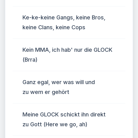
Ke-ke-keine Gangs, keine Bros,
keine Clans, keine Cops
Kein MMA, ich hab' nur die GLOCK
(Brra)
Ganz egal, wer was will und
zu wem er gehört
Meine GLOCK schickt ihn direkt
zu Gott (Here we go, ah)