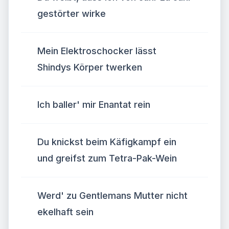
gestörter wirke
Mein Elektroschocker lässt
Shindys Körper twerken
Ich baller' mir Enantat rein
Du knickst beim Käfigkampf ein
und greifst zum Tetra-Pak-Wein
Werd' zu Gentlemans Mutter nicht
ekelhaft sein