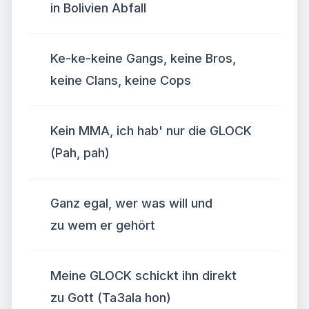
in Bolivien Abfall
Ke-ke-keine Gangs, keine Bros,
keine Clans, keine Cops
Kein MMA, ich hab' nur die GLOCK
(Pah, pah)
Ganz egal, wer was will und
zu wem er gehört
Meine GLOCK schickt ihn direkt
zu Gott (Ta3ala hon)