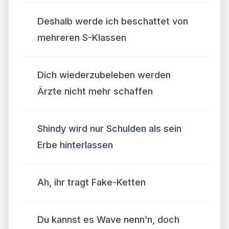
Deshalb werde ich beschattet von
mehreren S-Klassen
Dich wiederzubeleben werden
Ärzte nicht mehr schaffen
Shindy wird nur Schulden als sein
Erbe hinterlassen
Ah, ihr tragt Fake-Ketten
Du kannst es Wave nenn’n, doch