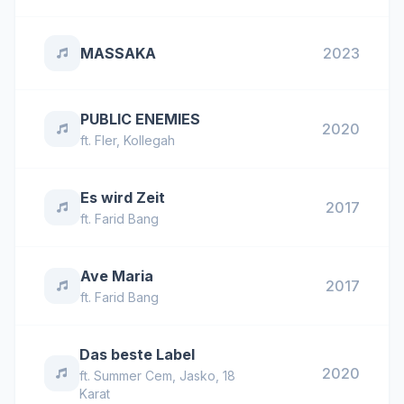
MASSAKA
2023
PUBLIC ENEMIES
2020
ft.
Fler
,
Kollegah
Es wird Zeit
2017
ft.
Farid Bang
Ave Maria
2017
ft.
Farid Bang
Das beste Label
2020
ft.
Summer Cem
,
Jasko
,
18
Karat