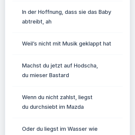
In der Hoffnung, dass sie das Baby
abtreibt, ah
Weil’s nicht mit Musik geklappt hat
Machst du jetzt auf Hodscha,
du mieser Bastard
Wenn du nicht zahlst, liegst
du durchsiebt im Mazda
Oder du liegst im Wasser wie