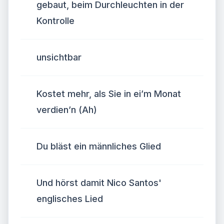
gebaut, beim Durchleuchten in der
Kontrolle
unsichtbar
Kostet mehr, als Sie in ei’m Monat
verdien’n (Ah)
Du bläst ein männliches Glied
Und hörst damit Nico Santos'
englisches Lied