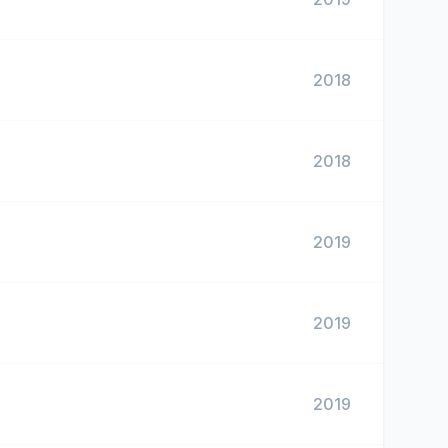
2018
2018
2019
2019
2019