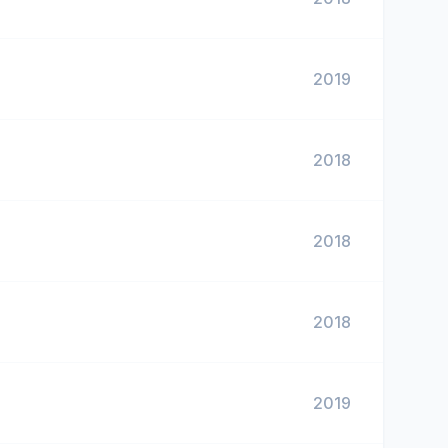
2019
2018
2018
2018
2019