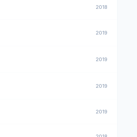
2018
2019
2019
2019
2019
2018