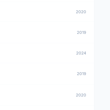
2020
2019
2024
2019
2020