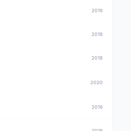
2019
2018
2018
2020
2019
2019