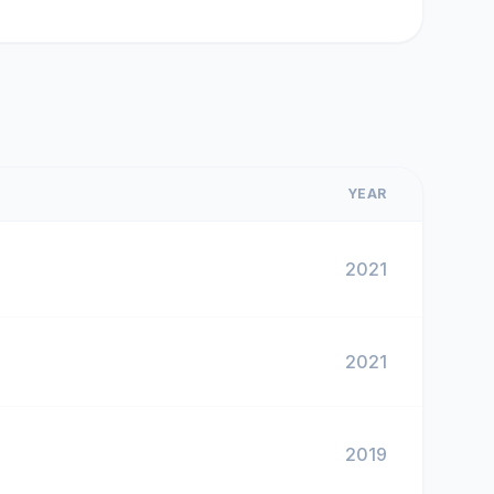
YEAR
2021
2021
2019