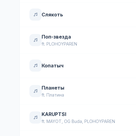
Слякоть
Поп-звезда
ft.
PLOHOYPAREN
Копатыч
Планеты
ft.
Платина
KARUPTSI
ft.
MAYOT
,
OG Buda
,
PLOHOYPAREN