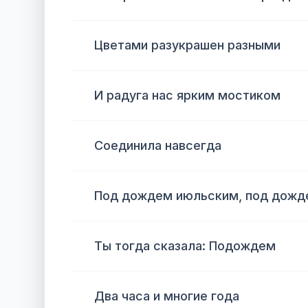
Цветами разукрашен разными
И радуга нас ярким мостиком
Соединила навсегда
Под дождем июльским, под дожд
Ты тогда сказала: Подождем
Два часа и многие года