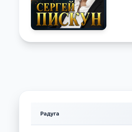
Радуга