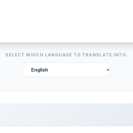
SELECT WHICH LANGUAGE TO TRANSLATE INTO: