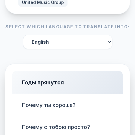
United Music Group
SELECT WHICH LANGUAGE TO TRANSLATE INTO:
Годы прячутся
Почему ты хороша?
Почему с тобою просто?