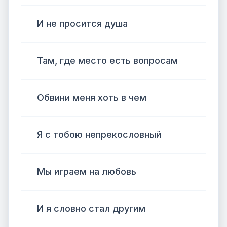
И не просится душа
Там, где место есть вопросам
Обвини меня хоть в чем
Я с тобою непрекословный
Мы играем на любовь
И я словно стал другим