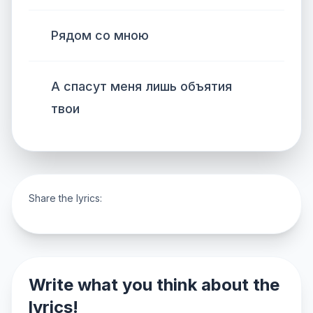
Рядом со мною
А спасут меня лишь объятия
твои
Share the lyrics:
Write what you think about the
lyrics!