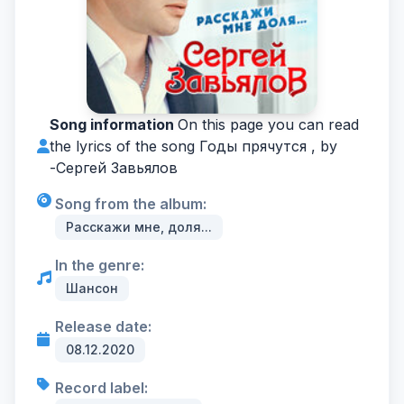
Song information
On this page you can read
the lyrics of the song Годы прячутся , by
-
Сергей Завьялов
Song from the album:
Расскажи мне, доля...
In the genre:
Шансон
Release date:
08.12.2020
Record label: