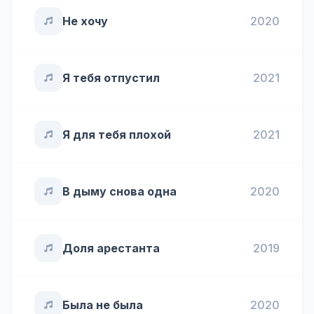
Не хочу
2020
Я тебя отпустил
2021
Я для тебя плохой
2021
В дыму снова одна
2020
Доля арестанта
2019
Была не была
2020