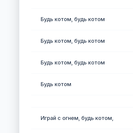
Будь котом, будь котом
Будь котом, будь котом
Будь котом, будь котом
Будь котом
Играй с огнем, будь котом,