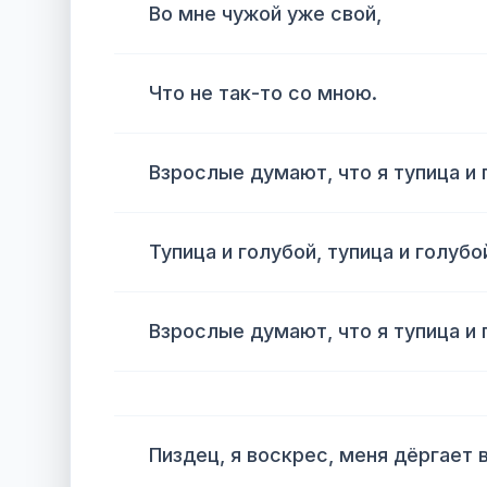
Во мне чужой уже свой,
Что не так-то со мною.
Взрослые думают, что я тупица и 
Тупица и голубой, тупица и голубо
Взрослые думают, что я тупица и 
Пиздец, я воскрес, меня дёргает 