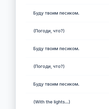
Буду твоим песиком.
(Погоди, что?)
Буду твоим песиком.
(Погоди, что?)
Буду твоим песиком.
(With the lights...)