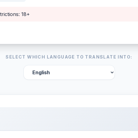
trictions: 18+
SELECT WHICH LANGUAGE TO TRANSLATE INTO: