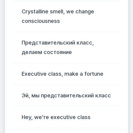
Crystalline smell, we change
consciousness
Представительский класс,
делаем состояние
Executive class, make a fortune
Эй, мы представительский класс
Hey, we're executive class