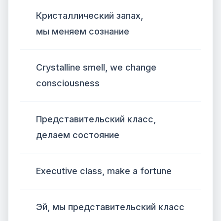
Кристаллический запах,
мы меняем сознание
Crystalline smell, we change
consciousness
Представительский класс,
делаем состояние
Executive class, make a fortune
Эй, мы представительский класс