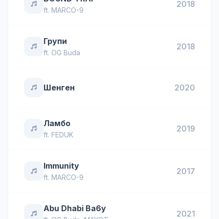
2018
ft.
MARCO-9
Групи
2018
ft.
OG Buda
Шенген
2020
Ламбо
2019
ft.
FEDUK
Immunity
2017
ft.
MARCO-9
Abu Dhabi Ba6y
2021