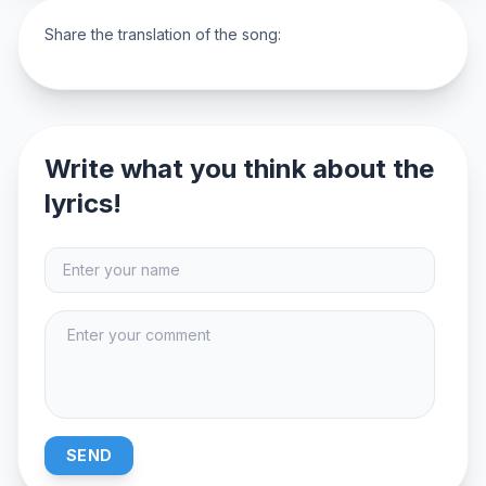
Share the translation of the song:
Write what you think about the
lyrics!
SEND