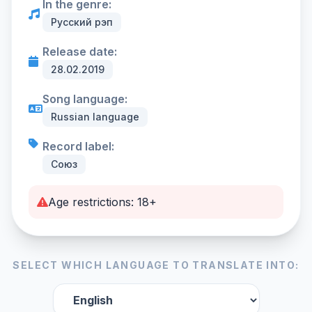
In the genre:
Русский рэп
Release date:
28.02.2019
Song language:
Russian language
Record label:
Союз
Age restrictions: 18+
SELECT WHICH LANGUAGE TO TRANSLATE INTO: