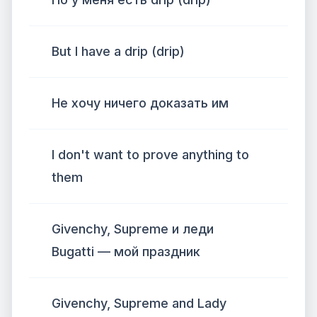
But I have a drip (drip)
Не хочу ничего доказать им
I don't want to prove anything to
them
Givenchy, Supreme и леди
Bugatti — мой праздник
Givenchy, Supreme and Lady