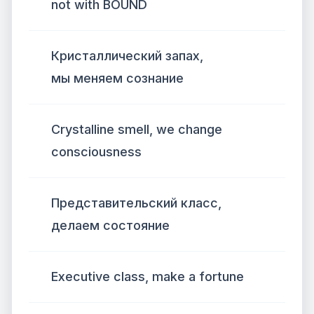
not with BOUND
Кристаллический запах,
мы меняем сознание
Crystalline smell, we change
consciousness
Представительский класс,
делаем состояние
Executive class, make a fortune