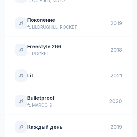
ft.
OG Buda
,
MAYOT
Поколение
2019
ft.
LILDRUGHILL
,
ROCKET
Freestyle 266
2018
ft.
ROCKET
Lit
2021
Bulletproof
2020
ft.
MARCO-9
Каждый день
2019