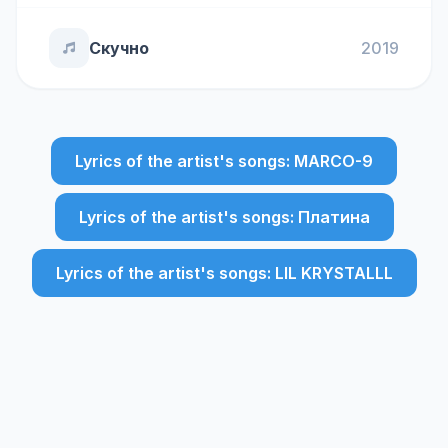
Скучно
2019
Lyrics of the artist's songs: MARCO-9
Lyrics of the artist's songs: Платина
Lyrics of the artist's songs: LIL KRYSTALLL