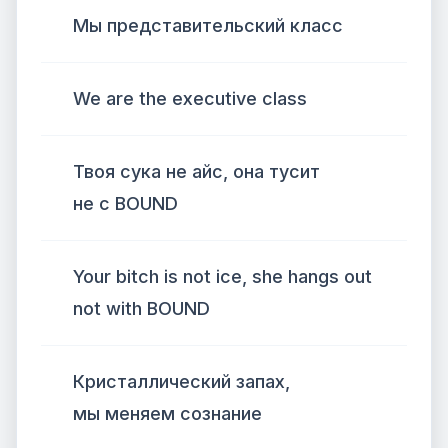
Мы представительский класс
We are the executive class
Твоя сука не айс, она тусит
не с BOUND
Your bitch is not ice, she hangs out
not with BOUND
Кристаллический запах,
мы меняем сознание