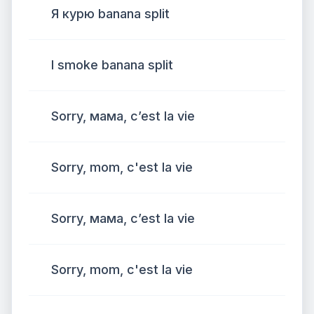
Я курю banana split
I smoke banana split
Sorry, мама, c’est la vie
Sorry, mom, c'est la vie
Sorry, мама, c’est la vie
Sorry, mom, c'est la vie