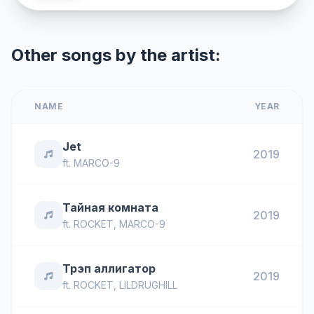
Other songs by the artist:
NAME
YEAR
Jet
2019
ft.
MARCO-9
Тайная комната
2019
ft.
ROCKET
,
MARCO-9
Трэп аллигатор
2019
ft.
ROCKET
,
LILDRUGHILL