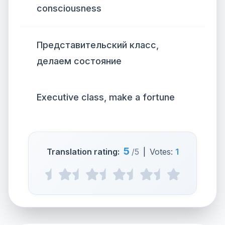
consciousness
Представительский класс,
делаем состояние
Executive class, make a fortune
5
Translation rating:
/5
|
Votes:
1