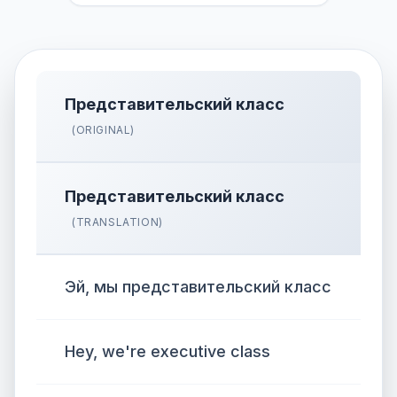
Представительский класс
(ORIGINAL)
Представительский класс
(TRANSLATION)
Эй, мы представительский класс
Hey, we're executive class