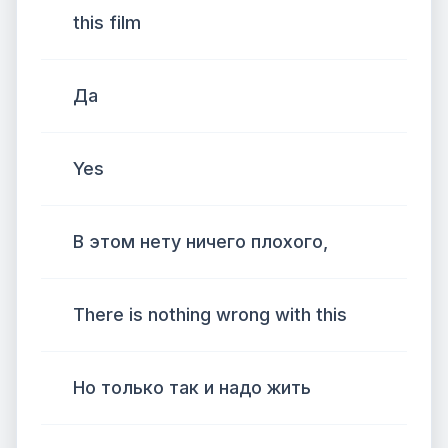
this film
Да
Yes
В этом нету ничего плохого,
There is nothing wrong with this
Но только так и надо жить