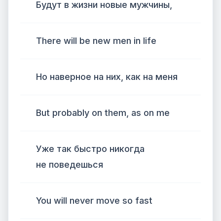
Будут в жизни новые мужчины,
There will be new men in life
Но наверное на них, как на меня
But probably on them, as on me
Уже так быстро никогда
не поведешься
You will never move so fast