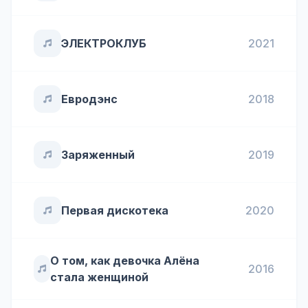
ЭЛЕКТРОКЛУБ
2021
Евродэнс
2018
Заряженный
2019
Первая дискотека
2020
О том, как девочка Алёна
2016
стала женщиной