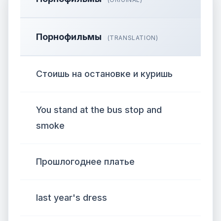
Порнофильмы
(TRANSLATION)
Стоишь на остановке и куришь
You stand at the bus stop and
smoke
Прошлогоднее платье
last year's dress