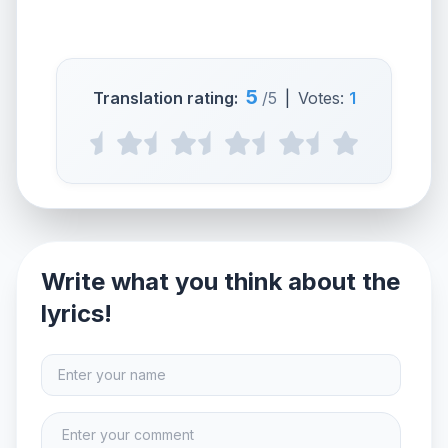
5
Translation rating:
/5
|
Votes:
1
Write what you think about the
lyrics!