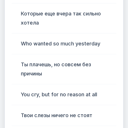
Которые еще вчера так сильно
хотела
Who wanted so much yesterday
Ты плачешь, но совсем без
причины
You cry, but for no reason at all
Твои слезы ничего не стоят