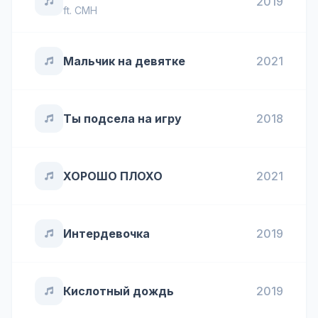
2019
ft.
CMH
Мальчик на девятке
2021
Ты подсела на игру
2018
ХОРОШО ПЛОХО
2021
Интердевочка
2019
Кислотный дождь
2019