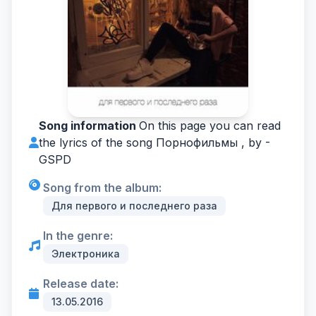
Song information
On this page you can read
the lyrics of the song Порнофильмы , by -
GSPD
Song from the album:
Для первого и последнего раза
In the genre:
Электроника
Release date:
13.05.2016