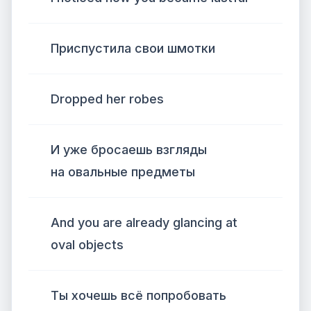
Приспустила свои шмотки
Dropped her robes
И уже бросаешь взгляды
на овальные предметы
And you are already glancing at
oval objects
Ты хочешь всё попробовать