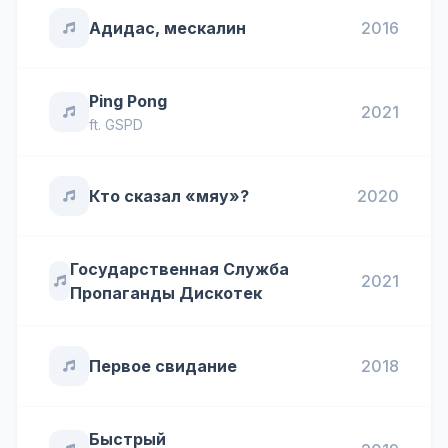
Адидас, мескалин
2016
Ping Pong
2021
ft.
GSPD
Кто сказал «мяу»?
2020
Государственная Служба
2021
Пропаганды Дискотек
Первое свидание
2018
Быстрый