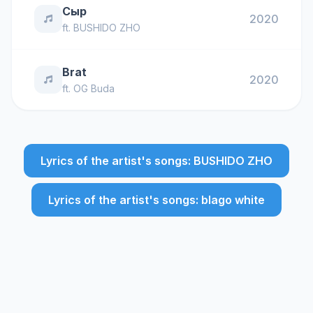
Сыр
2020
ft.
BUSHIDO ZHO
Brat
2020
ft.
OG Buda
Lyrics of the artist's songs: BUSHIDO ZHO
Lyrics of the artist's songs: blago white