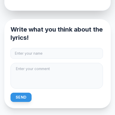
Write what you think about the
lyrics!
SEND