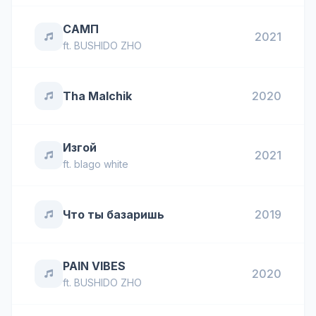
САМП
2021
ft.
BUSHIDO ZHO
Tha Malchik
2020
Изгой
2021
ft.
blago white
Что ты базаришь
2019
PAIN VIBES
2020
ft.
BUSHIDO ZHO