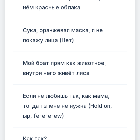
нём красные облака
Сука, оранжевая маска, я не
покажу лица (Нет)
Мой брат прям как животное,
внутри него живёт лиса
Если не любишь так, как мама,
тогда ты мне не нужна (Hold on,
ыр, fe-e-e-ew)
Как так?