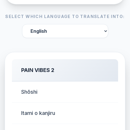
SELECT WHICH LANGUAGE TO TRANSLATE INTO:
PAIN VIBES 2
Shōshi
Itami o kanjiru