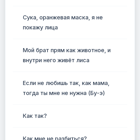
Сука, оранжевая маска, я не
покажу лица
Мой брат прям как животное, и
внутри него живёт лиса
Если не любишь так, как мама,
тогда ты мне не нужна (Бу-э)
Как так?
Как мне не разбиться?